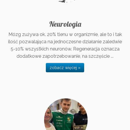
Neurologia
Mózg zużywa ok. 20% tlenu w organizmie, ale to i tak
ilość pozwalająca na jednoczesne działanie zaledwie
5-10% wszystkich neuronów. Regeneracja oznacza
dodatkowe zapotrzebowanie, na szczęście ...
zobacz więcej »