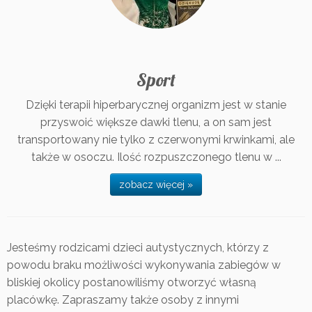
Sport
Dzięki terapii hiperbarycznej organizm jest w stanie
przyswoić większe dawki tlenu, a on sam jest
transportowany nie tylko z czerwonymi krwinkami, ale
także w osoczu. Ilość rozpuszczonego tlenu w ...
zobacz więcej »
Jesteśmy rodzicami dzieci autystycznych, którzy z
powodu braku możliwości wykonywania zabiegów w
bliskiej okolicy postanowiliśmy otworzyć własną
placówkę. Zapraszamy także osoby z innymi